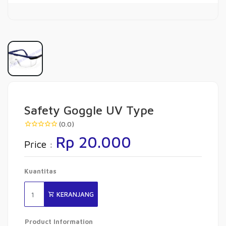
Safety Goggle UV Type
(0.0)
Rp 20.000
Price :
Kuantitas
KERANJANG
Product Information