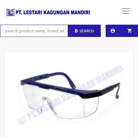
SEARCH