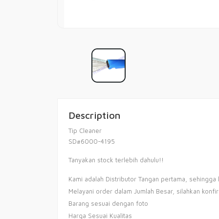
Description
Tip Cleaner
SD#6000-4195
Tanyakan stock terlebih dahulu!!
Kami adalah Distributor Tangan pertama, sehingga 
Melayani order dalam Jumlah Besar, silahkan konfi
Barang sesuai dengan foto
Harga Sesuai Kualitas