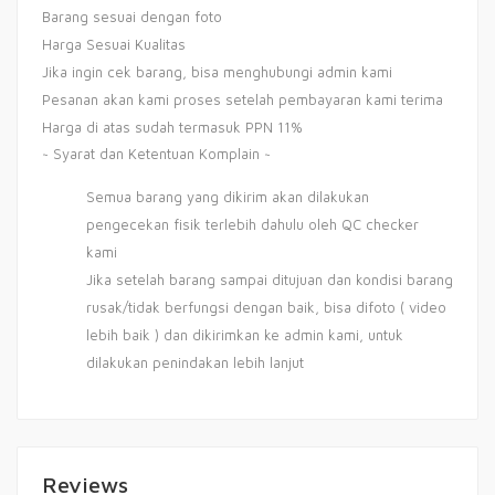
Barang sesuai dengan foto
Harga Sesuai Kualitas
Jika ingin cek barang, bisa menghubungi admin kami
Pesanan akan kami proses setelah pembayaran kami terima
Harga di atas sudah termasuk PPN 11%
~ Syarat dan Ketentuan Komplain ~
Semua barang yang dikirim akan dilakukan
pengecekan fisik terlebih dahulu oleh QC checker
kami
Jika setelah barang sampai ditujuan dan kondisi barang
rusak/tidak berfungsi dengan baik, bisa difoto ( video
lebih baik ) dan dikirimkan ke admin kami, untuk
dilakukan penindakan lebih lanjut
Reviews