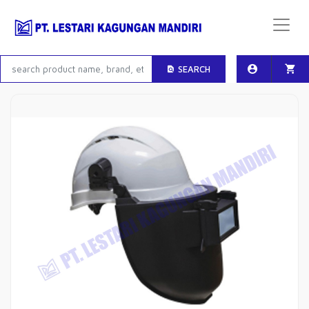
SEARCH